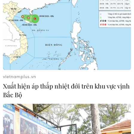
vietnamplus.vn
Xuất hiện áp thấp nhiệt đới trên khu vực vịnh
Bắc Bộ