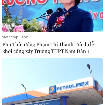
vietnamplus.vn
Phó Thủ tướng Phạm Thị Thanh Trà dự lễ
khởi công xây Trường THPT Nam Đàn 1