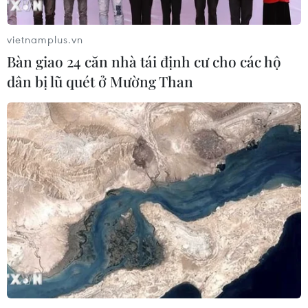
vietnamplus.vn
Bàn giao 24 căn nhà tái định cư cho các hộ
dân bị lũ quét ở Mường Than