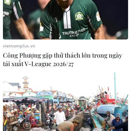
vietnamplus.vn
Công Phượng gặp thử thách lớn trong ngày
tái xuất V-League 2026/27