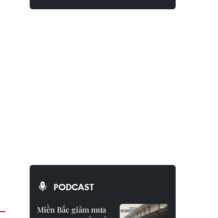
PODCAST
Miền Bắc giảm mưa