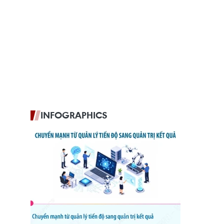
INFOGRAPHICS