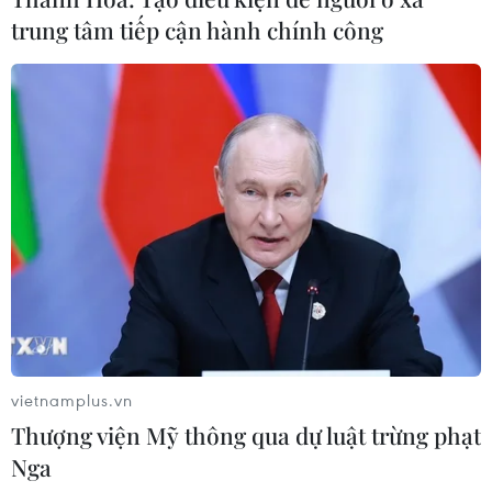
trung tâm tiếp cận hành chính công
vietnamplus.vn
Thượng viện Mỹ thông qua dự luật trừng phạt
Nga