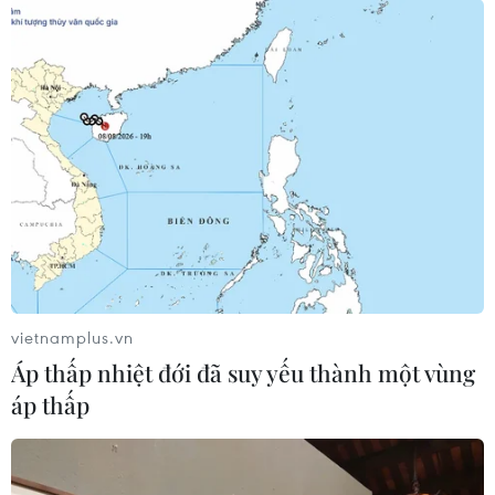
vietnamplus.vn
Áp thấp nhiệt đới đã suy yếu thành một vùng
áp thấp