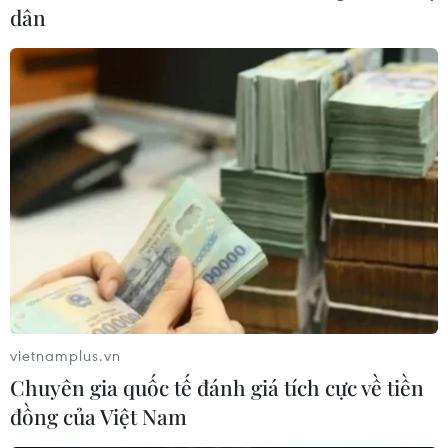
dân
vietnamplus.vn
Chuyên gia quốc tế đánh giá tích cực về tiền
đồng của Việt Nam