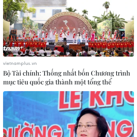
vietnamplus.vn
Bộ Tài chính: Thống nhất bốn Chương trình
mục tiêu quốc gia thành một tổng thể