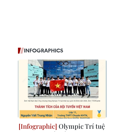
INFOGRAPHICS
Olympic Trí tuệ