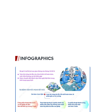
INFOGRAPHICS