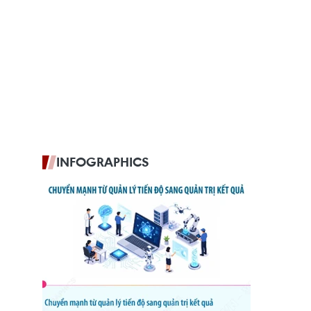
INFOGRAPHICS