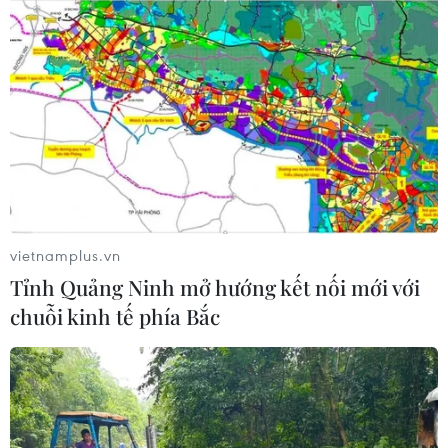
vietnamplus.vn
Tỉnh Quảng Ninh mở hướng kết nối mới với
chuỗi kinh tế phía Bắc