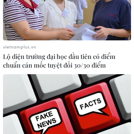
vietnamplus.vn
Lộ diện trường đại học đầu tiên có điểm
chuẩn cán mốc tuyệt đối 30/30 điểm