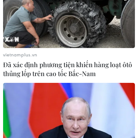
vietnamplus.vn
Đã xác định phương tiện khiến hàng loạt ôtô
thủng lốp trên cao tốc Bắc-Nam