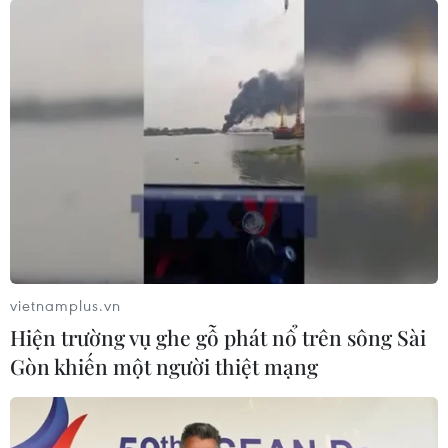
vietnamplus.vn
Hiện trường vụ ghe gỗ phát nổ trên sông Sài
Gòn khiến một người thiệt mạng