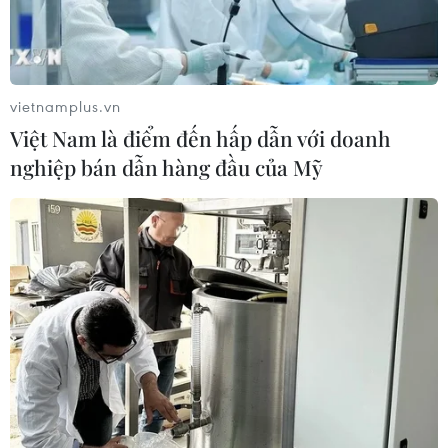
vietnamplus.vn
Việt Nam là điểm đến hấp dẫn với doanh
nghiệp bán dẫn hàng đầu của Mỹ