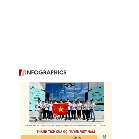
INFOGRAPHICS