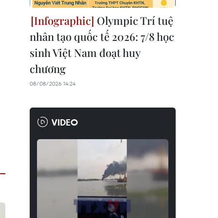
Olympic Trí tuệ
nhân tạo quốc tế 2026: 7/8 học
sinh Việt Nam đoạt huy
chương
08/08/2026 14:24
VIDEO