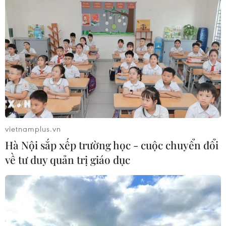
vietnamplus.vn
Hà Nội sắp xếp trường học - cuộc chuyển đổi
về tư duy quản trị giáo dục