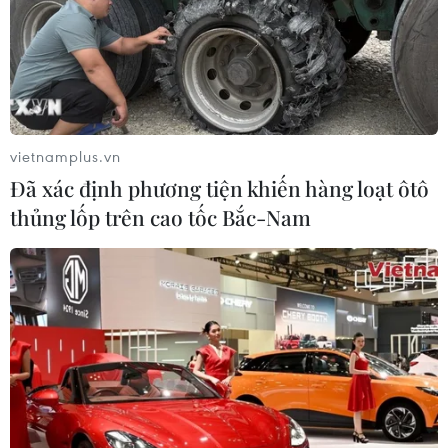
vietnamplus.vn
Đã xác định phương tiện khiến hàng loạt ôtô
thủng lốp trên cao tốc Bắc-Nam