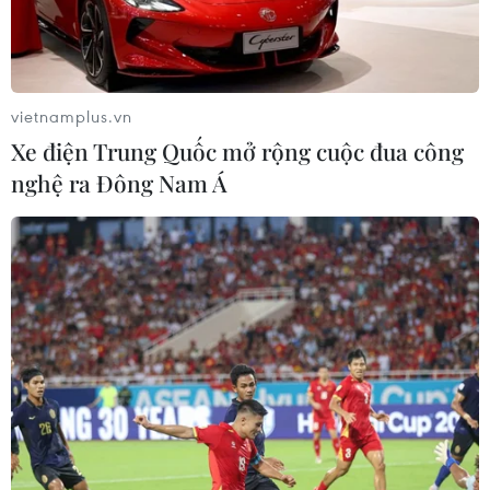
vietnamplus.vn
Xe điện Trung Quốc mở rộng cuộc đua công
nghệ ra Đông Nam Á