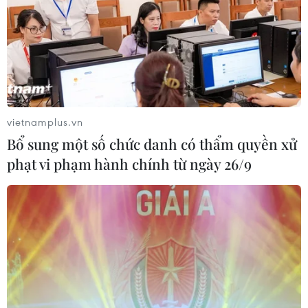
vietnamplus.vn
Bổ sung một số chức danh có thẩm quyền xử
phạt vi phạm hành chính từ ngày 26/9