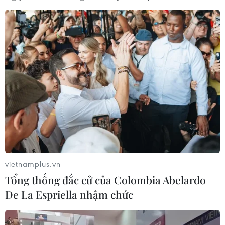
vietnamplus.vn
Tổng thống đắc cử của Colombia Abelardo
De La Espriella nhậm chức