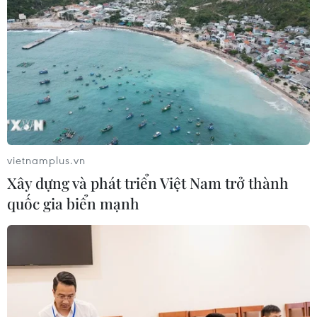
vietnamplus.vn
Xây dựng và phát triển Việt Nam trở thành
quốc gia biển mạnh