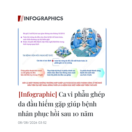
INFOGRAPHICS
Ca vi phẫu ghép
da đầu hiếm gặp giúp bệnh
nhân phục hồi sau 10 năm
08/08/2026 03:52