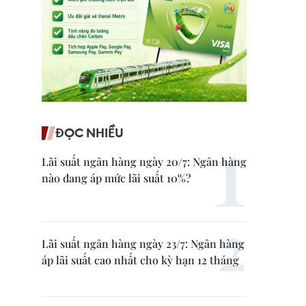
ĐỌC NHIỀU
Lãi suất ngân hàng ngày 20/7: Ngân hàng
nào đang áp mức lãi suất 10%?
Lãi suất ngân hàng ngày 23/7: Ngân hàng
áp lãi suất cao nhất cho kỳ hạn 12 tháng