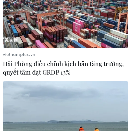
vietnamplus.vn
Hải Phòng điều chỉnh kịch bản tăng trưởng,
quyết tâm đạt GRDP 13%