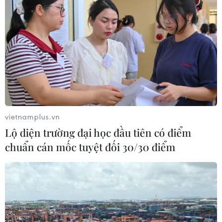
vietnamplus.vn
Lộ diện trường đại học đầu tiên có điểm
chuẩn cán mốc tuyệt đối 30/30 điểm