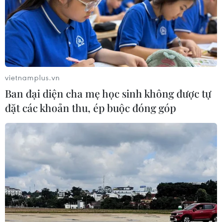
vietnamplus.vn
Ban đại diện cha mẹ học sinh không được tự
đặt các khoản thu, ép buộc đóng góp