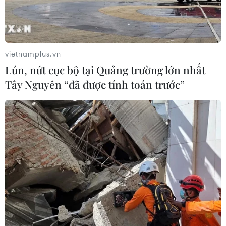
vietnamplus.vn
Lún, nứt cục bộ tại Quảng trường lớn nhất
Tây Nguyên “đã được tính toán trước”