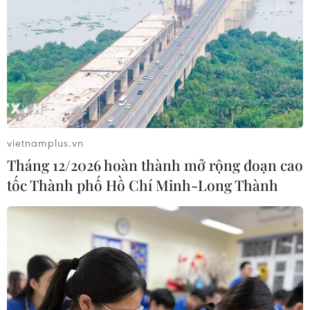
vietnamplus.vn
Tháng 12/2026 hoàn thành mở rộng đoạn cao
tốc Thành phố Hồ Chí Minh-Long Thành