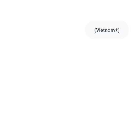
(Vietnam+)