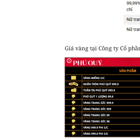
Giá vàng tại Công ty Cổ ph