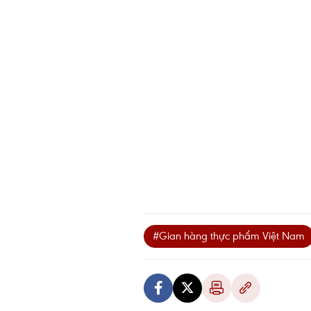
#Gian hàng thực phẩm Việt Nam