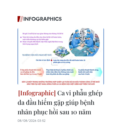
INFOGRAPHICS
Ca vi phẫu ghép
da đầu hiếm gặp giúp bệnh
nhân phục hồi sau 10 năm
08/08/2026 03:52