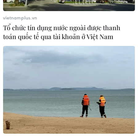
vietnamplus.vn
Tổ chức tín dụng nước ngoài được thanh
toán quốc tế qua tài khoản ở Việt Nam