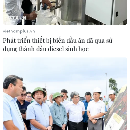
vietnamplus.vn
Phát triển thiết bị biến dầu ăn đã qua sử
dụng thành dầu diesel sinh học