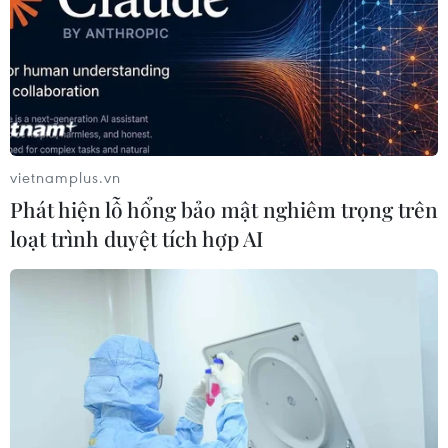
vietnamplus.vn
Phát hiện lỗ hổng bảo mật nghiêm trọng trên
loạt trình duyệt tích hợp AI