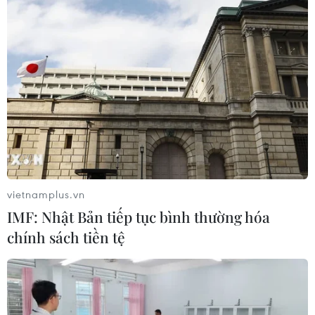
vietnamplus.vn
IMF: Nhật Bản tiếp tục bình thường hóa
chính sách tiền tệ