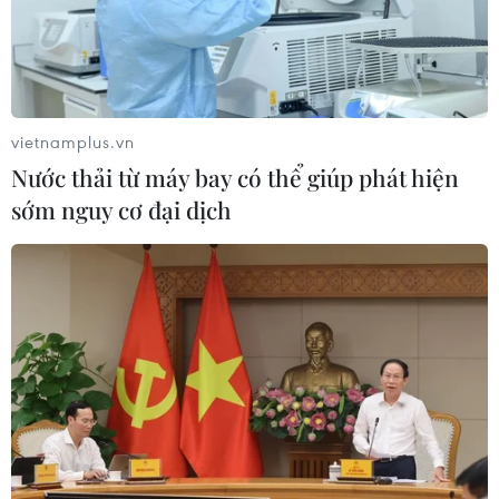
vietnamplus.vn
Nước thải từ máy bay có thể giúp phát hiện
sớm nguy cơ đại dịch