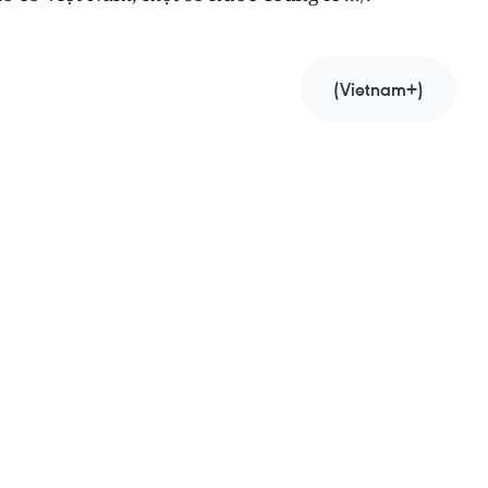
(Vietnam+)