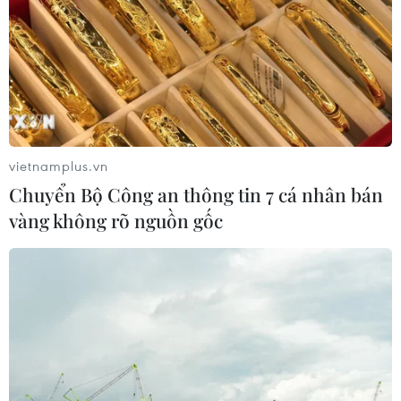
vietnamplus.vn
Chuyển Bộ Công an thông tin 7 cá nhân bán
vàng không rõ nguồn gốc