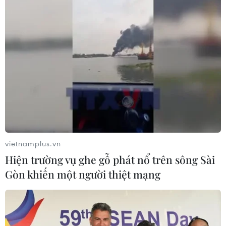
vietnamplus.vn
Hiện trường vụ ghe gỗ phát nổ trên sông Sài
Gòn khiến một người thiệt mạng