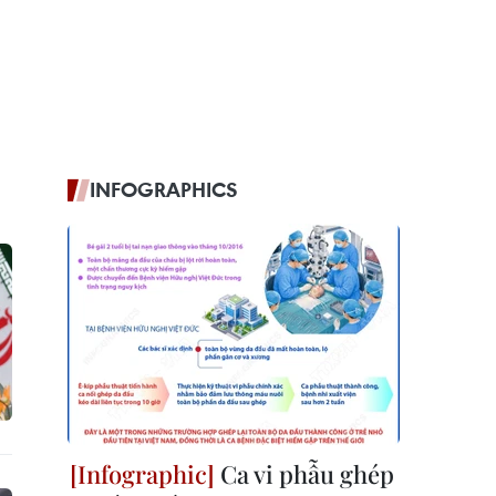
INFOGRAPHICS
Ca vi phẫu ghép