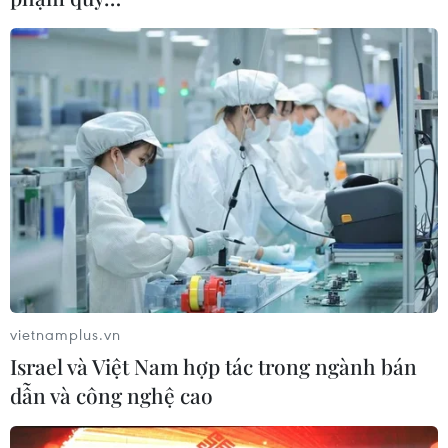
vietnamplus.vn
Israel và Việt Nam hợp tác trong ngành bán
dẫn và công nghệ cao