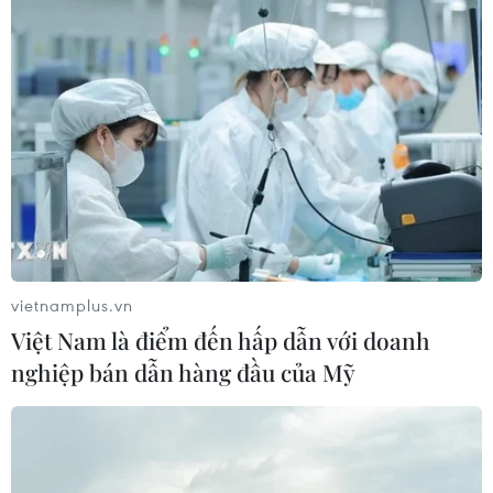
vietnamplus.vn
Việt Nam là điểm đến hấp dẫn với doanh
nghiệp bán dẫn hàng đầu của Mỹ