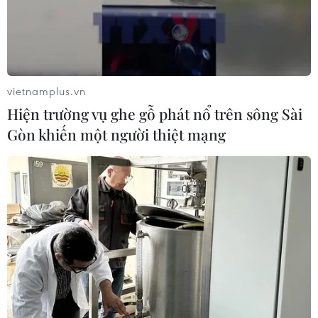
vietnamplus.vn
Hiện trường vụ ghe gỗ phát nổ trên sông Sài
Gòn khiến một người thiệt mạng