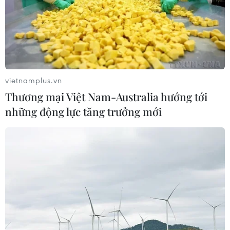
vietnamplus.vn
Thương mại Việt Nam-Australia hướng tới
những động lực tăng trưởng mới