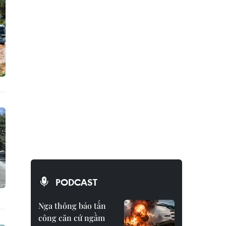
PODCAST
Nga thông báo tấn
công căn cứ ngầm