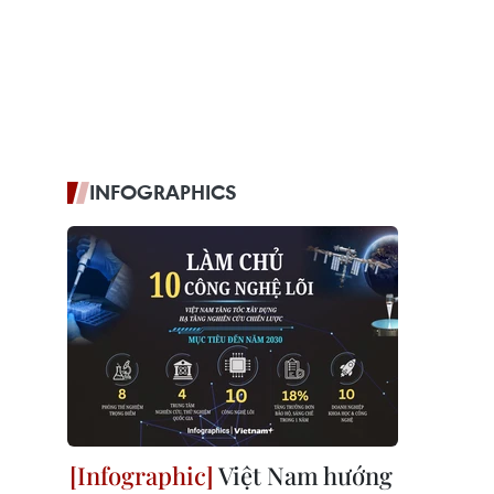
INFOGRAPHICS
Việt Nam hướng