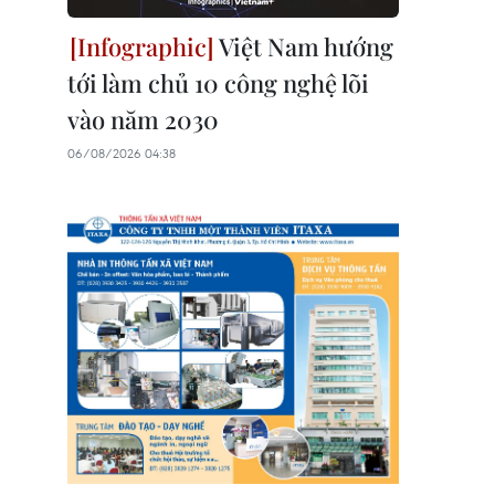
Việt Nam hướng
tới làm chủ 10 công nghệ lõi
vào năm 2030
06/08/2026 04:38