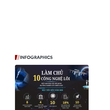
INFOGRAPHICS