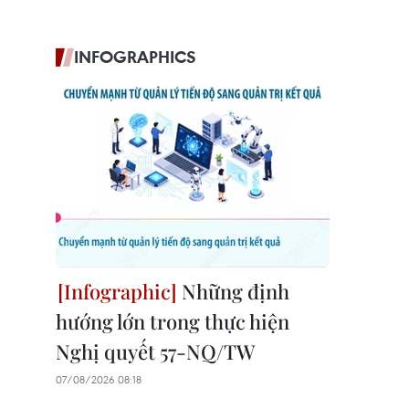
INFOGRAPHICS
Những định
hướng lớn trong thực hiện
Nghị quyết 57-NQ/TW
07/08/2026 08:18