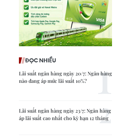
ĐỌC NHIỀU
Lãi suất ngân hàng ngày 20/7: Ngân hàng
nào đang áp mức lãi suất 10%?
Lãi suất ngân hàng ngày 23/7: Ngân hàng
áp lãi suất cao nhất cho kỳ hạn 12 tháng