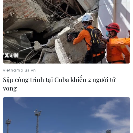
vietnamplus.vn
Sập công trình tại Cuba khiến 2 người tử
vong