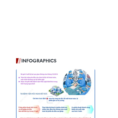
INFOGRAPHICS