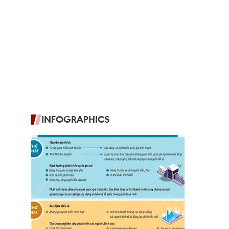
INFOGRAPHICS