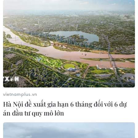
vietnamplus.vn
Hà Nội đề xuất gia hạn 6 tháng đối với 6 dự
án đầu tư quy mô lớn