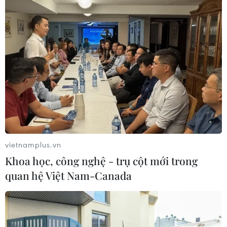
vietnamplus.vn
Khoa học, công nghệ - trụ cột mới trong
quan hệ Việt Nam-Canada