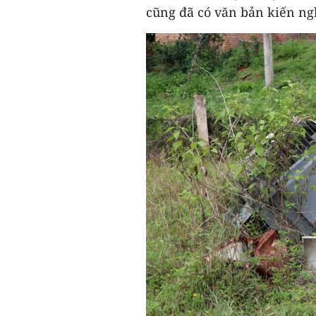
cũng đã có văn bản kiến ng