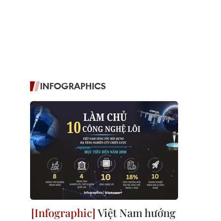
INFOGRAPHICS
Việt Nam hướng