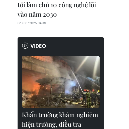
tới làm chủ 10 công nghệ lõi
vào năm 2030
06/08/2026 04:38
VIDEO
Khẩn trường khám nghiệm
hiện trường, điều tra