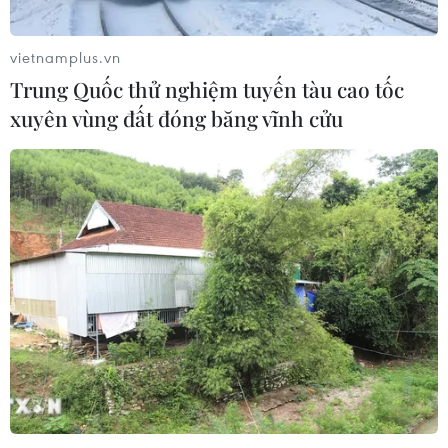
vietnamplus.vn
Trung Quốc thử nghiệm tuyến tàu cao tốc
xuyên vùng đất đóng băng vĩnh cửu