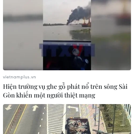
vietnamplus.vn
Hiện trường vụ ghe gỗ phát nổ trên sông Sài
Gòn khiến một người thiệt mạng