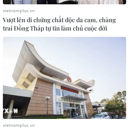
vietnamplus.vn
Vượt lên di chứng chất độc da cam, chàng
trai Đồng Tháp tự tin làm chủ cuộc đời
vietnamplus.vn