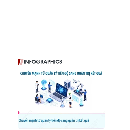
INFOGRAPHICS