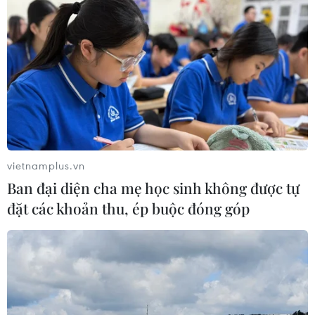
vietnamplus.vn
Ban đại diện cha mẹ học sinh không được tự
đặt các khoản thu, ép buộc đóng góp