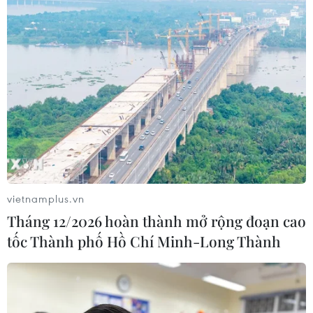
vietnamplus.vn
Tháng 12/2026 hoàn thành mở rộng đoạn cao
tốc Thành phố Hồ Chí Minh-Long Thành