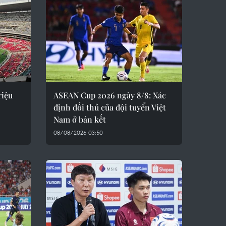
riệu
ASEAN Cup 2026 ngày 8/8: Xác
định đối thủ của đội tuyển Việt
Nam ở bán kết
08/08/2026 03:50