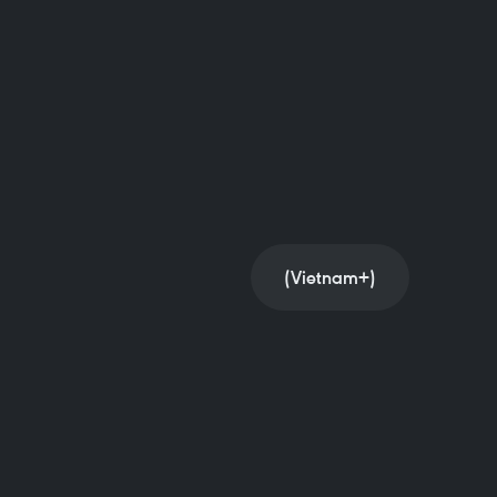
(Vietnam+)