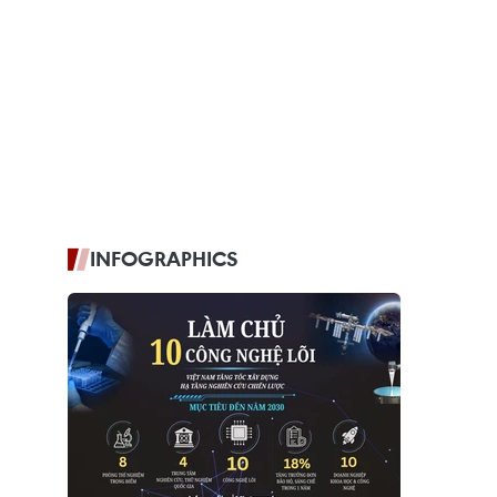
INFOGRAPHICS