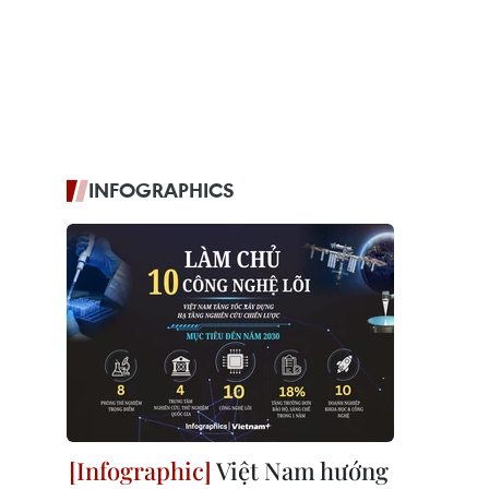
INFOGRAPHICS
Việt Nam hướng