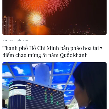
vietnamplus.vn
Thành phố Hồ Chí Minh bắn pháo hoa tại 7
điểm chào mừng 81 năm Quốc khánh