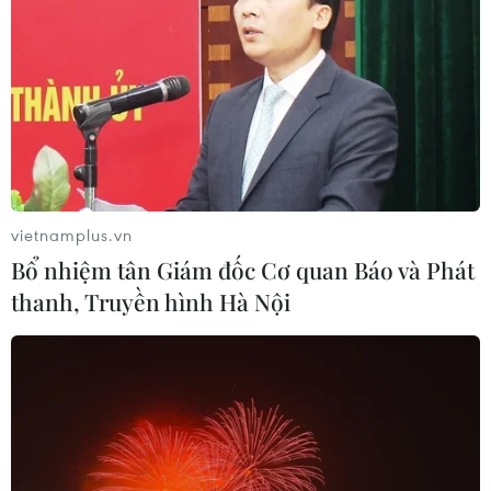
vietnamplus.vn
Bổ nhiệm tân Giám đốc Cơ quan Báo và Phát
thanh, Truyền hình Hà Nội