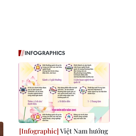
INFOGRAPHICS
Việt Nam hướng