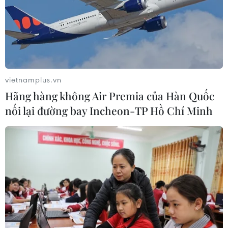
vietnamplus.vn
Hãng hàng không Air Premia của Hàn Quốc
nối lại đường bay Incheon-TP Hồ Chí Minh