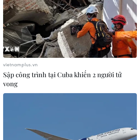
vietnamplus.vn
Sập công trình tại Cuba khiến 2 người tử
vong